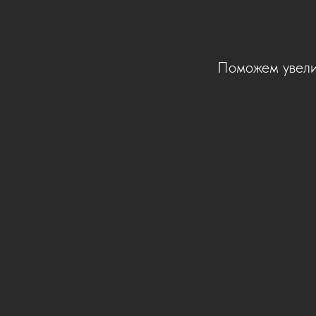
Поможем увели