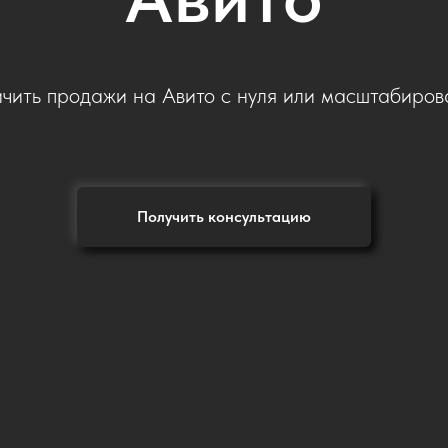
чить продажи на Авито с нуля или масштабирова
Получить консультацию