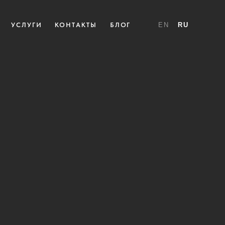
УСЛУГИ
КОНТАКТЫ
БЛОГ
EN
RU