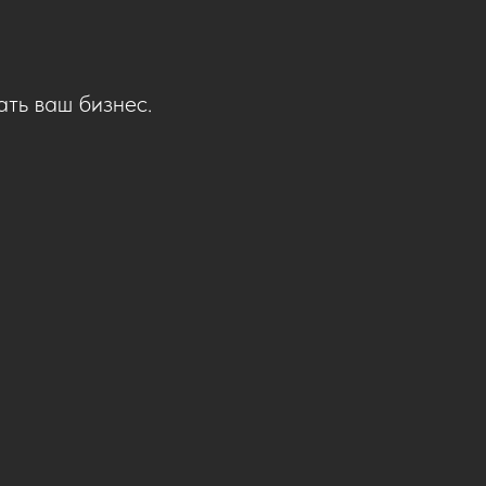
ть ваш бизнес.