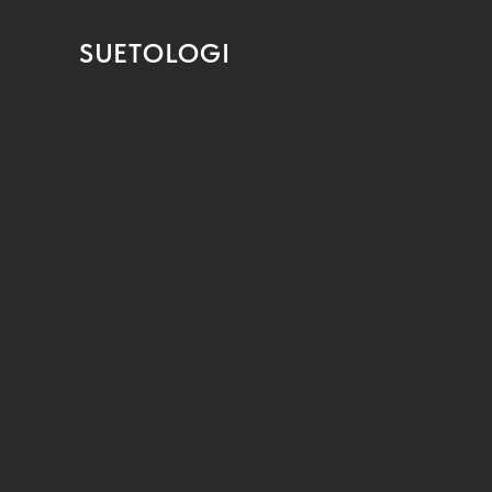
SUETOLOGI