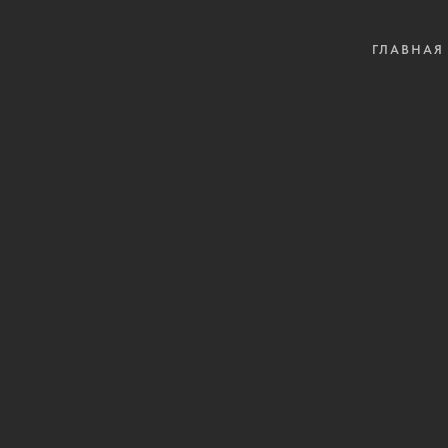
ГЛАВНАЯ