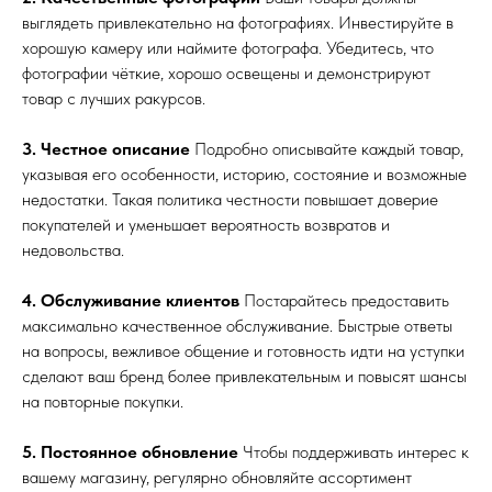
выглядеть привлекательно на фотографиях. Инвестируйте в
хорошую камеру или наймите фотографа. Убедитесь, что
фотографии чёткие, хорошо освещены и демонстрируют
товар с лучших ракурсов.
3. Честное описание
Подробно описывайте каждый товар,
указывая его особенности, историю, состояние и возможные
недостатки. Такая политика честности повышает доверие
покупателей и уменьшает вероятность возвратов и
недовольства.
4. Обслуживание клиентов
Постарайтесь предоставить
максимально качественное обслуживание. Быстрые ответы
на вопросы, вежливое общение и готовность идти на уступки
сделают ваш бренд более привлекательным и повысят шансы
на повторные покупки.
5. Постоянное обновление
Чтобы поддерживать интерес к
вашему магазину, регулярно обновляйте ассортимент