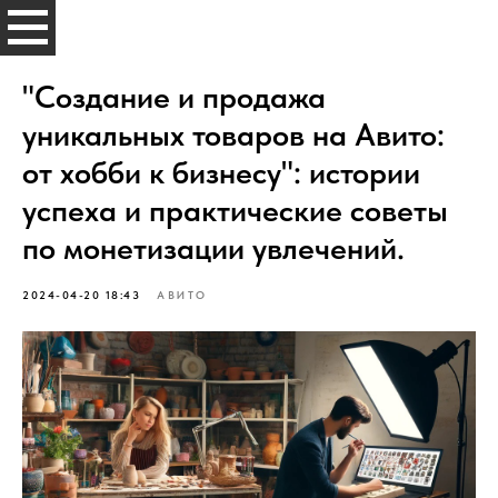
SUETOLOGI
"Создание и продажа
уникальных товаров на Авито:
от хобби к бизнесу": истории
успеха и практические советы
по монетизации увлечений.
2024-04-20 18:43
АВИТО