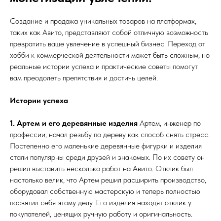
Создание и продажа уникальных товаров на платформах,
таких как Авито, представляют собой отличную возможность
превратить ваше увлечение в успешный бизнес. Переход от
хобби к коммерческой деятельности может быть сложным, но
реальные истории успеха и практические советы помогут
вам преодолеть препятствия и достичь целей.
Истории успеха
1. Артем и его деревянные изделия
Артем, инженер по
профессии, начал резьбу по дереву как способ снять стресс.
Постепенно его маленькие деревянные фигурки и изделия
стали популярны среди друзей и знакомых. По их совету он
решил выставить несколько работ на Авито. Отклик был
настолько велик, что Артем решил расширить производство,
оборудовал собственную мастерскую и теперь полностью
посвятил себя этому делу. Его изделия находят отклик у
покупателей, ценящих ручную работу и оригинальность.