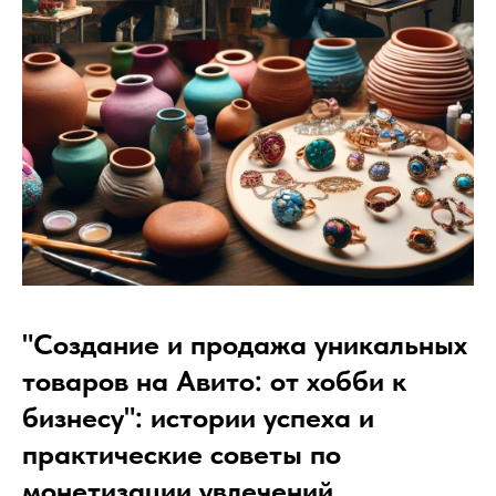
"Создание и продажа уникальных
товаров на Авито: от хобби к
бизнесу": истории успеха и
практические советы по
монетизации увлечений.