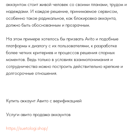
аккаунтом стоит живой человек со своими планами, трудом и
надеждами. И каждое решение, принимаемое сервисом,
особенно такое радикальное, как блокировка аккаунта,
должно быть обоснованным и прозрачным.
На этом примере хотелось бы призвать Avito и подобные
платформы к диалогу с их пользователями, к разработке
более четких критериев и процессов решения спорных
моментов. Ведь только в условиях взаимопонимания и
сотрудничества можно построить действительно крепкие и
долгосрочные отношения.
Купить аккаунт Авито с верификацией
Услуги авито продажа аккаунтов
https://suetologi.shop/