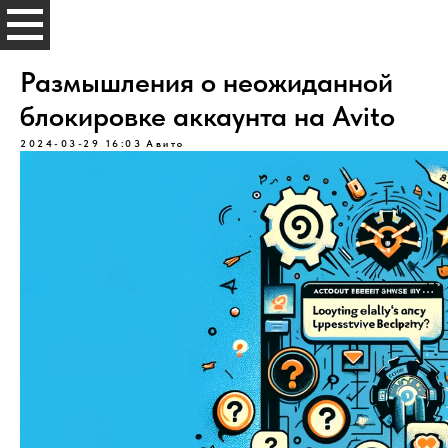
Размышления о неожиданной
блокировке аккаунта на Avito
2024-03-29 16:03
Авито