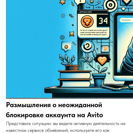
Размышления о неожиданной
блокировке аккаунта на Avito
Представьте ситуацию: вы ведете активную деятельность на
известном сервисе объявлений, используете его как