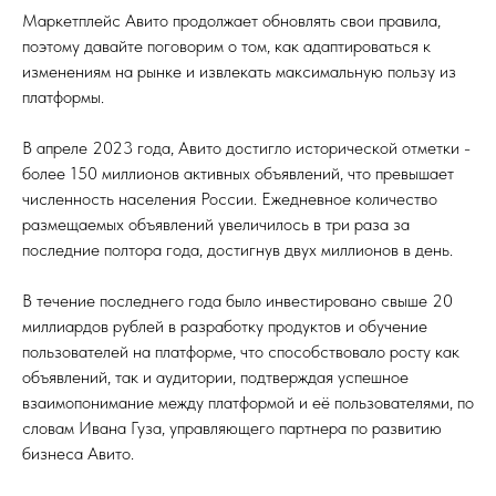
Маркетплейс Авито продолжает обновлять свои правила,
поэтому давайте поговорим о том, как адаптироваться к
изменениям на рынке и извлекать максимальную пользу из
платформы.
В апреле 2023 года, Авито достигло исторической отметки -
более 150 миллионов активных объявлений, что превышает
численность населения России. Ежедневное количество
размещаемых объявлений увеличилось в три раза за
последние полтора года, достигнув двух миллионов в день.
В течение последнего года было инвестировано свыше 20
Ы
миллиардов рублей в разработку продуктов и обучение
пользователей на платформе, что способствовало росту как
объявлений, так и аудитории, подтверждая успешное
взаимопонимание между платформой и её пользователями, по
словам Ивана Гуза, управляющего партнера по развитию
бизнеса Авито.