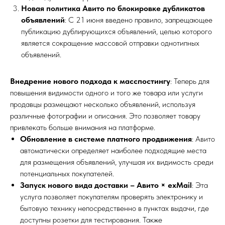
Новая политика Авито по блокировке дубликатов
объявлений
: С 21 июня введено правило, запрещающее
публикацию дублирующихся объявлений, целью которого
является сокращение массовой отправки однотипных
объявлений.
Внедрение нового подхода к масспостингу
: Теперь для
повышения видимости одного и того же товара или услуги
продавцы размещают несколько объявлений, используя
различные фотографии и описания. Это позволяет товару
привлекать больше внимания на платформе.
Обновление в системе платного продвижения
: Авито
автоматически определяет наиболее подходящие места
для размещения объявлений, улучшая их видимость среди
потенциальных покупателей.
Запуск нового вида доставки – Авито × exMail
: Эта
услуга позволяет покупателям проверять электронику и
бытовую технику непосредственно в пунктах выдачи, где
доступны розетки для тестирования. Также