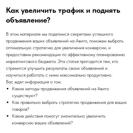
Как увеличить трафик и поднять
объявление?
В этом материале мы поделимся секретами успешного
продвижения ваших объявлений на Авито, поможем выбрать
оптимальную стратегию для увеличения конверсии, и
предоставим рекомендации по эффективному планированию
маркетингового бюджета. Эта статья пригодится тем, кто
стремится улучшить результаты своих объявлений и
научиться работать с ними максимально продуктивно.
Вас ждет информация о том:
Какие методы продвижения объявлений на Авито
существуют?
Как правильно выбрать стратегию продвижения для ваших
товаров?
Какие действия помогут значительно увеличить
конверсию ваших объявлений?