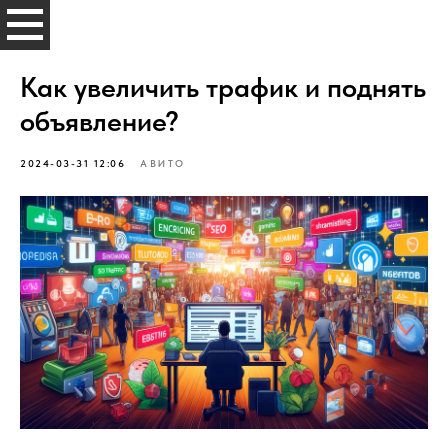
SUETOLOGI
Как увеличить трафик и поднять
объявление?
2024-03-31 12:06
АВИТО