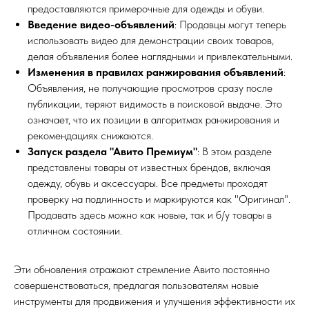
предоставляются примерочные для одежды и обуви.
Введение видео-объявлений
: Продавцы могут теперь
использовать видео для демонстрации своих товаров,
делая объявления более наглядными и привлекательными.
Изменения в правилах ранжирования объявлений
:
Объявления, не получающие просмотров сразу после
публикации, теряют видимость в поисковой выдаче. Это
означает, что их позиции в алгоритмах ранжирования и
рекомендациях снижаются.
Запуск раздела "Авито Премиум"
: В этом разделе
представлены товары от известных брендов, включая
одежду, обувь и аксессуары. Все предметы проходят
проверку на подлинность и маркируются как "Оригинал".
Продавать здесь можно как новые, так и б/у товары в
отличном состоянии.
Эти обновления отражают стремление Авито постоянно
совершенствоваться, предлагая пользователям новые
инструменты для продвижения и улучшения эффективности их